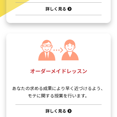
詳しく見る
オーダーメイドレッスン
あなたの求める成果により早く近づけるよう、
モテに関する授業を行います。
詳しく見る