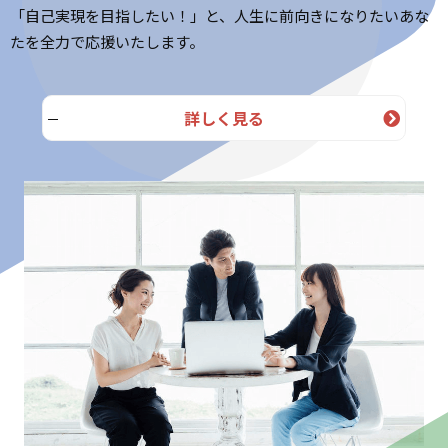
「自己実現を目指したい！」と、人生に前向きになりたいあな
たを全力で応援いたします。
詳しく見る