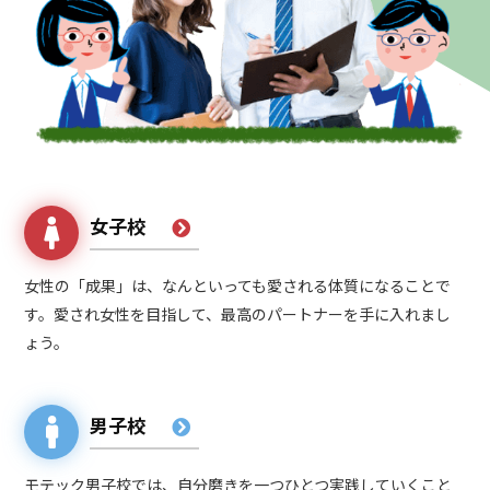
女子校
女性の「成果」は、なんといっても愛される体質になることで
す。愛され女性を目指して、最高のパートナーを手に入れまし
ょう。
男子校
モテック男子校では、自分磨きを一つひとつ実践していくこと