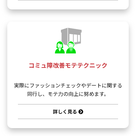
コミュ障改善モテテクニック
実際にファッションチェックやデートに関する
同行し、モテ力の向上に努めます。
詳しく見る