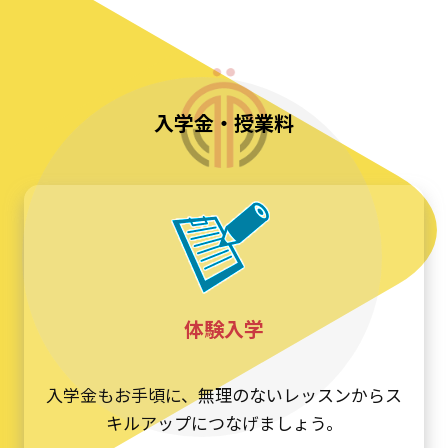
入学金・授業料
体験入学
入学金もお手頃に、無理のないレッスンからス
キルアップにつなげましょう。