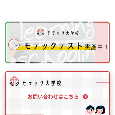
お問い合わせはこちら