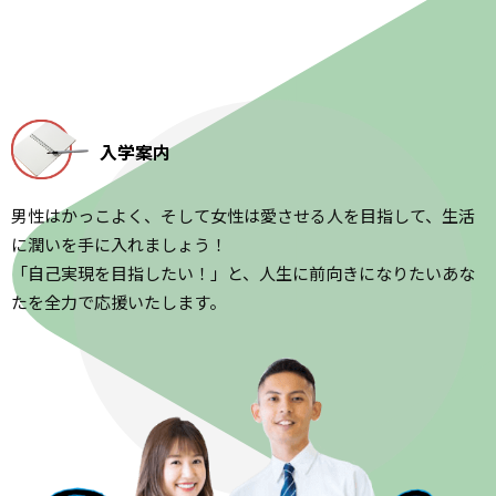
入学案内
男性はかっこよく、そして女性は愛させる人を目指して、生活
に潤いを手に入れましょう！
「自己実現を目指したい！」と、人生に前向きになりたいあな
たを全力で応援いたします。