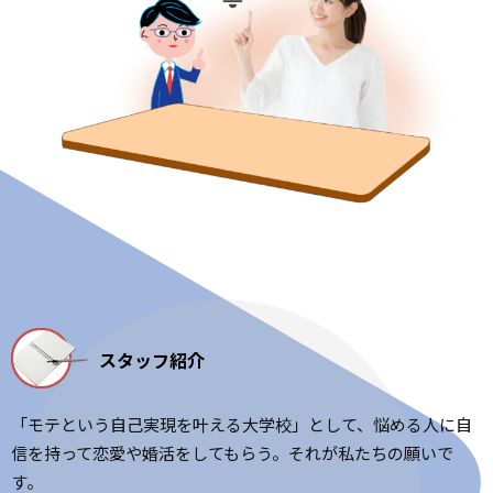
スタッフ紹介
「モテという自己実現を叶える大学校」として、悩める人に自
信を持って恋愛や婚活をしてもらう。それが私たちの願いで
す。