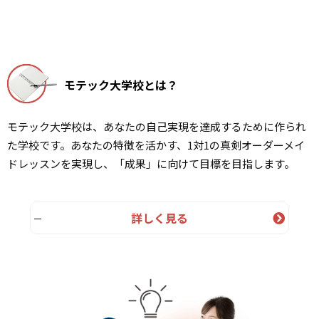
モテック大学校とは？
モテック大学校は、あなたの自己実現を達成するために作られ
た学校です。あなたの特徴を活かす、1対1の真剣オーダーメイ
ドレッスンを実現し、「成果」に向けて目標を目指します。
詳しく見る