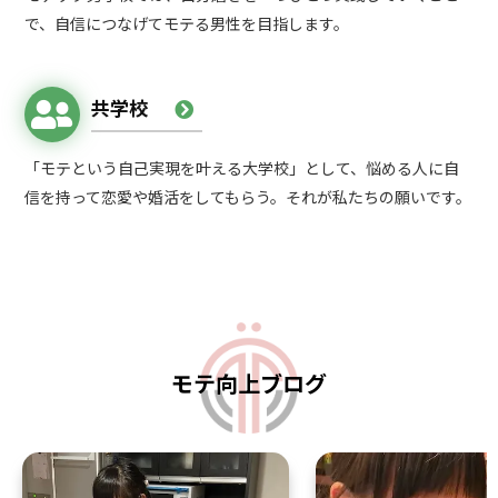
で、自信につなげてモテる男性を目指します。
共学校
「モテという自己実現を叶える大学校」として、悩める人に自
信を持って恋愛や婚活をしてもらう。それが私たちの願いです。
モテ向上ブログ