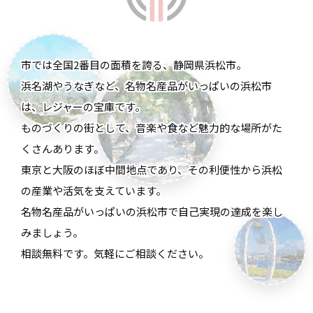
市では全国2番目の面積を誇る、静岡県浜松市。
浜名湖やうなぎなど、名物名産品がいっぱいの浜松市
は、レジャーの宝庫です。
ものづくりの街として、音楽や食など魅力的な場所がた
くさんあります。
東京と大阪のほぼ中間地点であり、その利便性から浜松
の産業や活気を支えています。
名物名産品がいっぱいの浜松市で自己実現の達成を楽し
みましょう。
相談無料です。気軽にご相談ください。