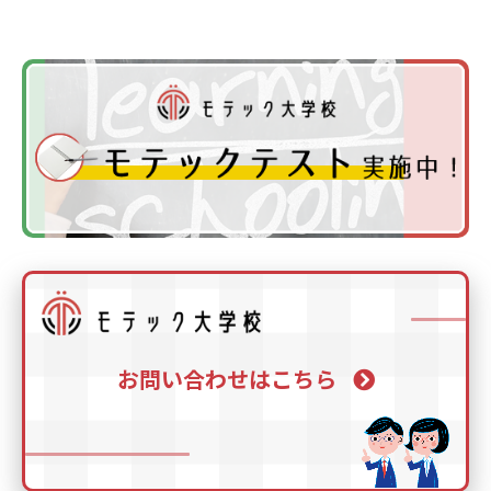
お問い合わせはこちら