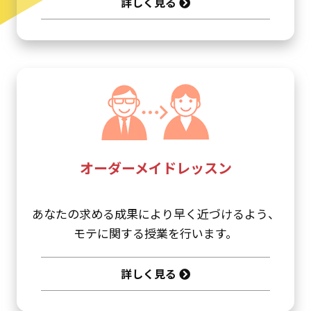
詳しく見る
オーダーメイドレッスン
あなたの求める成果により早く近づけるよう、
モテに関する授業を行います。
詳しく見る