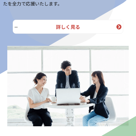
たを全力で応援いたします。
詳しく見る