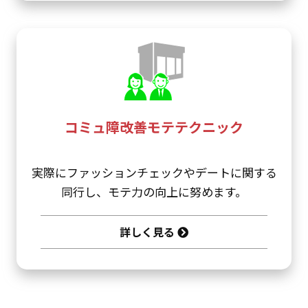
コミュ障改善モテテクニック
実際にファッションチェックやデートに関する
同行し、モテ力の向上に努めます。
詳しく見る