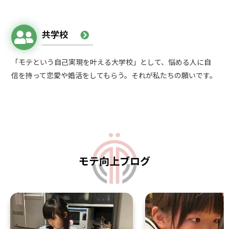
共学校
「モテという自己実現を叶える大学校」として、悩める人に自
信を持って恋愛や婚活をしてもらう。それが私たちの願いです。
モテ向上ブログ