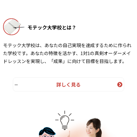
モテック大学校とは？
モテック大学校は、あなたの自己実現を達成するために作られ
た学校です。あなたの特徴を活かす、1対1の真剣オーダーメイ
ドレッスンを実現し、「成果」に向けて目標を目指します。
詳しく見る