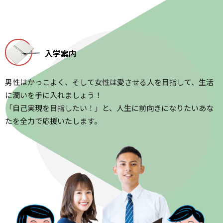
入学案内
男性はかっこよく、そして女性は愛させる人を目指して、生活
に潤いを手に入れましょう！
「自己実現を目指したい！」と、人生に前向きになりたいあな
たを全力で応援いたします。