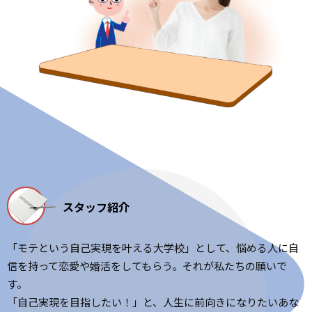
スタッフ紹介
「モテという自己実現を叶える大学校」として、悩める人に自
信を持って恋愛や婚活をしてもらう。それが私たちの願いで
す。
「自己実現を目指したい！」と、人生に前向きになりたいあな