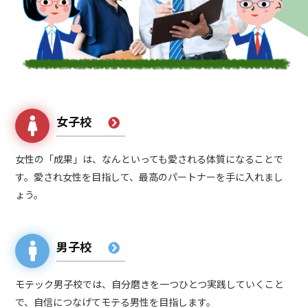
女子校
女性の「成果」は、なんといっても愛される体質になることで
す。愛され女性を目指して、最高のパートナーを手に入れまし
ょう。
男子校
モテック男子校では、自分磨きを一つひとつ実践していくこと
で、自信につなげてモテる男性を目指します。