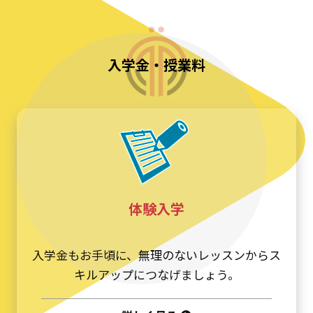
入学金・授業料
体験入学
入学金もお手頃に、無理のないレッスンからス
キルアップにつなげましょう。