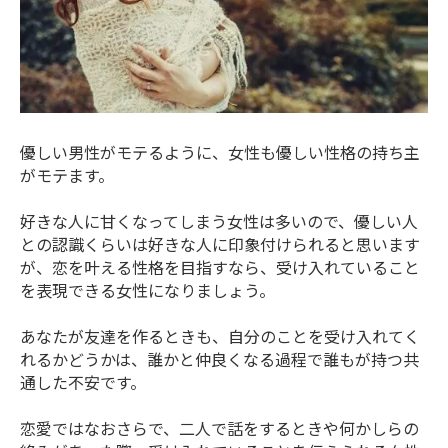
優しい男性がモテるように、
女性も優しい性格の持ち主
がモテます
。
好きな人に甘くなってしまう女性は多いので、優しい人
との認識くらいは好きな人に印象付けられると思います
が、
恋を叶える性格を目指すなら、受け入れていること
を表現できる女性になりましょう
。
あなたが友達を作るときも、自分のことを受け入れてく
れるかどうかは、誰かと仲良くなる過程で誰もが持つ共
通した不安です。
恋愛ではなおさらで、二人で話をするときや何かしらの