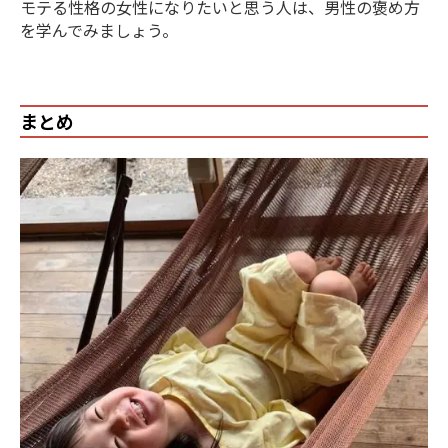
モテる性格の女性になりたいと思う人は、男性の褒め方
を学んでみましょう。
まとめ