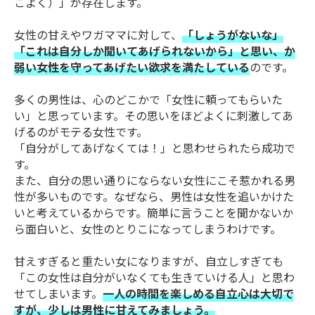
ごよく）」が存在します。
女性の甘えやワガママに対して、
「しょうがないな」
「これは自分しか聞いてあげられないから」と思い、か
弱い女性を守ってあげたい欲求を満たしている
のです。
多くの男性は、心のどこかで「女性に頼ってもらいた
い」と思っています。その思いをほどよくに刺激してあ
げるのがモテる女性です。
「自分がしてあげなくては！」と思わせられたら成功で
す。
また、自分の思い通りにならない女性にこそ惹かれる男
性が多いものです。なぜなら、男性は女性を追いかけた
いと考えているからです。簡単に言うことを聞かないか
ら面白いと、女性のとりこになってしまうわけです。
甘えすぎると重たい女になりますが、自立しすぎても
「この女性は自分がいなくても生きていける人」と思わ
せてしまいます。
一人の時間を楽しめる自立心は大切で
すが、少しは男性に甘えてみましょう。