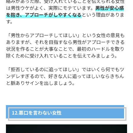
絡みがあった際、受け入れていることを伝えられる女性
は男性ウケがよく、実際にモテています。
男性が安心感
を抱き、アプローチがしやすくなる
という理由がありま
す
。
「男性からアプローチしてほしい」という女性の意見も
ありますが、それを目指すなら男性がアプローチできる
状況を作ることが大事なことで、最初のハードルを取り
除くために受け入れていることを伝えてみましょう。
「拒否しているのに追ってほしい」ではいくら何でもツ
ンデレすぎるので、好きな人に追ってほしいならきちん
と脈ありサインを出しましょう。
12.悪口を言わない女性