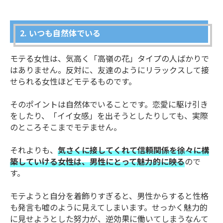
2. いつも自然体でいる
モテる女性は、気高く「高嶺の花」タイプの人ばかりで
はありません。反対に、友達のようにリラックスして接
せられる女性ほどモテるものです。
そのポイントは自然体でいることです。恋愛に駆け引き
をしたり、「イイ女感」を出そうとしたりしても、実際
のところそこまでモテません。
それよりも、
気さくに接してくれて信頼関係を徐々に構
築していける女性は、男性にとって魅力的に映る
ので
す。
モテようと自分を着飾りすぎると、男性からすると性格
も発言も嘘のように見えてしまいます。せっかく魅力的
に見せようとした努力が、逆効果に働いてしまうなんて