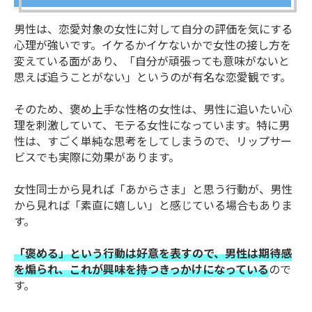
男性は、恋愛対象の女性に対して自分の評価を気にする
心理が強いです。イケるかイケないかで女性の接し方を
変えている面があり、
「自分が頑張っても意味がないと
思えば追うことがない」
というのが有名な恋愛観です。
そのため、
褒め上手な性格の女性は、男性に追いたい心
理を刺激していて、モテる女性になっています
。特に男
性は、すごく単純な思考をしてしまうので、リップサー
ビスでも実際に効果があります。
女性同士から見れば「あからさま」と思う行動が、男性
から見れば「素直に嬉しい」と感じている場合もありま
す。
「褒める」という行動は好意を表すので、男性は期待感
を煽られ、これが興味を持つきっかけになっている
ので
す。