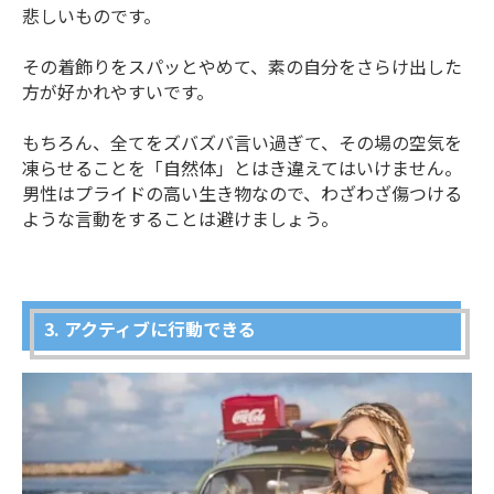
悲しいものです。
その着飾りをスパッとやめて、素の自分をさらけ出した
方が好かれやすいです。
もちろん、全てをズバズバ言い過ぎて、その場の空気を
凍らせることを「自然体」とはき違えてはいけません。
男性はプライドの高い生き物なので、わざわざ傷つける
ような言動をすることは避けましょう。
3. アクティブに行動できる