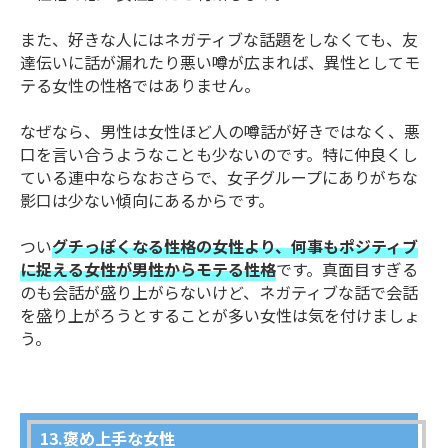
また、好きな人にはネガティブな話題をしなくても、友
達伝いに話が漏れたり悪い噂が広まれば、異性としてモ
テる女性の性格ではありません。
なぜなら、男性は女性ほど人の噂話が好きではなく、悪
口を言い合うようなことも少ないのです。
特に仲良くし
ている連中ならなおさらで、女子グループにありがちな
影口は少ない傾向にあるからです。
つい
グチっぽくなる性格の女性より、
何事もポジティブ
に捉える女性が男性からモテる性格
です
。真面目すぎる
のも会話が盛り上がらないけど、ネガティブな話で会話
を盛り上がろうとすることが多い女性は気を付けましょ
う。
13.褒め上手な女性